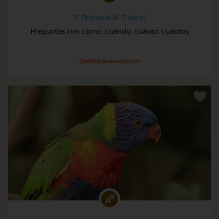
1º Primaria (6-7 años)
Preguntas con cómo, cuándo, cuánto, cuántos
@Webparaelespanol