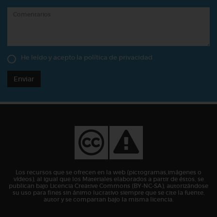
He leído y acepto la
política de privacidad
Enviar
Los recursos que se ofrecen en la web (pictogramas,imágenes o
vídeos), al igual que los Materiales elaborados a partir de éstos, se
publican bajo Licencia Creative Commons (BY-NC-SA), autorizándose
su uso para fines sin ánimo lucrativo siempre que se cite la fuente,
autor y se compartan bajo la misma licencia.