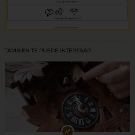
TAMBIÉN TE PUEDE INTERESAR