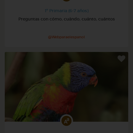
1º Primaria (6-7 años)
Preguntas con cómo, cuándo, cuánto, cuántos
@Webparaelespanol