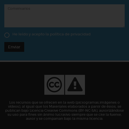
He leído y acepto la
política de privacidad
Enviar
Los recursos que se ofrecen en la web (pictogramas,imágenes o
vídeos), al igual que los Materiales elaborados a partir de éstos, se
publican bajo Licencia Creative Commons (BY-NC-SA), autorizándose
su uso para fines sin ánimo lucrativo siempre que se cite la fuente,
autor y se compartan bajo la misma licencia.