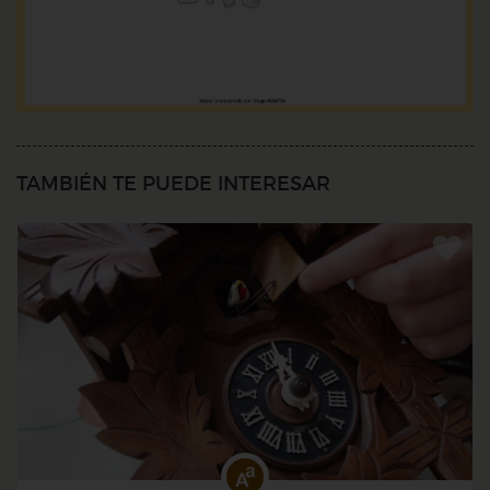
TAMBIÉN TE PUEDE INTERESAR