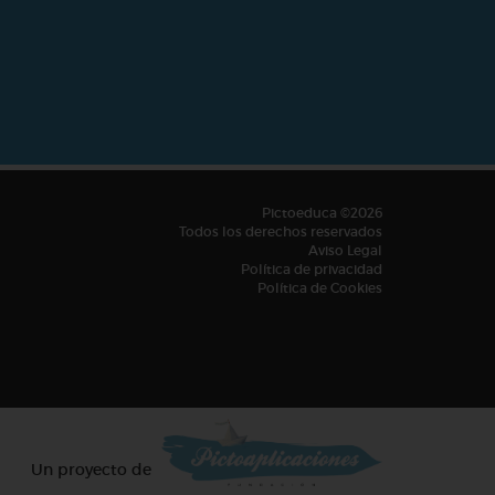
Pictoeduca ©2026
Todos los derechos reservados
Aviso Legal
Política de privacidad
Política de Cookies
Un proyecto de