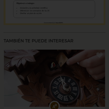
TAMBIÉN TE PUEDE INTERESAR