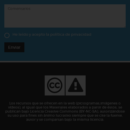
He leído y acepto la
política de privacidad
Enviar
Los recursos que se ofrecen en la web (pictogramas,imágenes o
vídeos), al igual que los Materiales elaborados a partir de éstos, se
publican bajo Licencia Creative Commons (BY-NC-SA), autorizándose
su uso para fines sin ánimo lucrativo siempre que se cite la fuente,
autor y se compartan bajo la misma licencia.