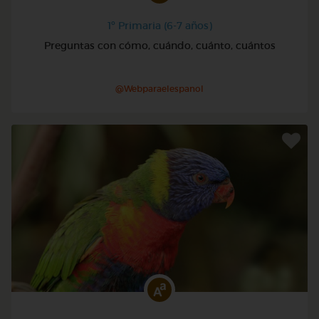
1º Primaria (6-7 años)
Preguntas con cómo, cuándo, cuánto, cuántos
@Webparaelespanol