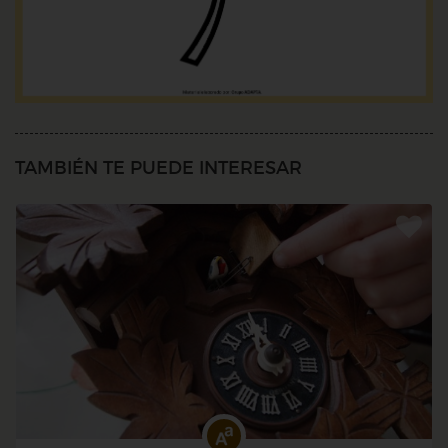
TAMBIÉN TE PUEDE INTERESAR