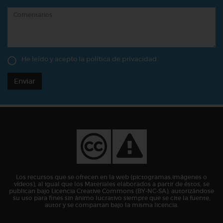
He leído y acepto la
política de privacidad
Enviar
Los recursos que se ofrecen en la web (pictogramas,imágenes o
vídeos), al igual que los Materiales elaborados a partir de éstos, se
publican bajo Licencia Creative Commons (BY-NC-SA), autorizándose
su uso para fines sin ánimo lucrativo siempre que se cite la fuente,
autor y se compartan bajo la misma licencia.