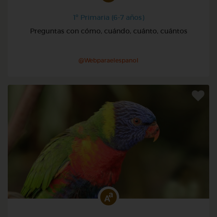
1º Primaria (6-7 años)
Preguntas con cómo, cuándo, cuánto, cuántos
@Webparaelespanol