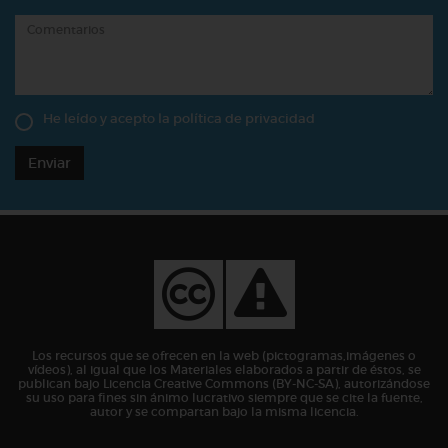
He leído y acepto la
política de privacidad
Enviar
Los recursos que se ofrecen en la web (pictogramas,imágenes o
vídeos), al igual que los Materiales elaborados a partir de éstos, se
publican bajo Licencia Creative Commons (BY-NC-SA), autorizándose
su uso para fines sin ánimo lucrativo siempre que se cite la fuente,
autor y se compartan bajo la misma licencia.