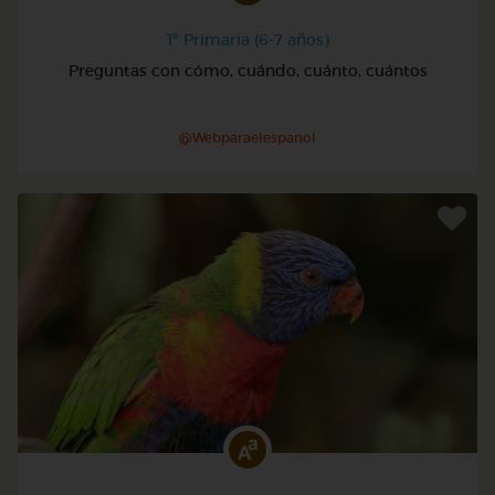
1º Primaria (6-7 años)
Preguntas con cómo, cuándo, cuánto, cuántos
@Webparaelespanol