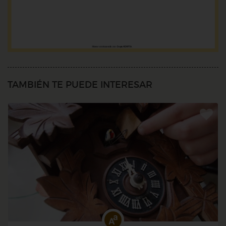
TAMBIÉN TE PUEDE INTERESAR