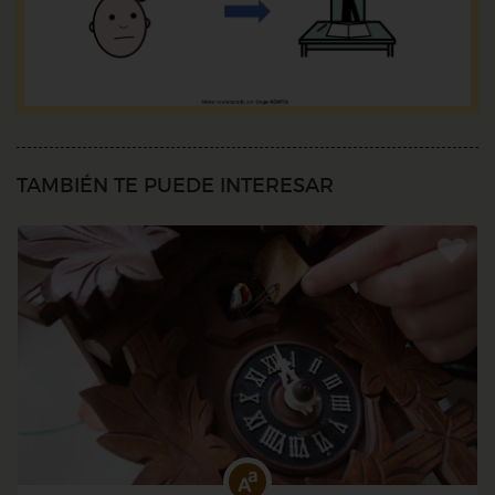
TAMBIÉN TE PUEDE INTERESAR