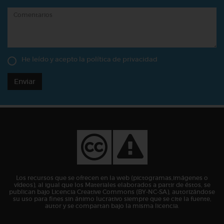
He leído y acepto la
política de privacidad
Enviar
Los recursos que se ofrecen en la web (pictogramas,imágenes o
vídeos), al igual que los Materiales elaborados a partir de éstos, se
publican bajo Licencia Creative Commons (BY-NC-SA), autorizándose
su uso para fines sin ánimo lucrativo siempre que se cite la fuente,
autor y se compartan bajo la misma licencia.