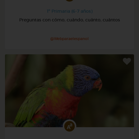
1º Primaria (6-7 años)
Preguntas con cómo, cuándo, cuánto, cuántos
@Webparaelespanol