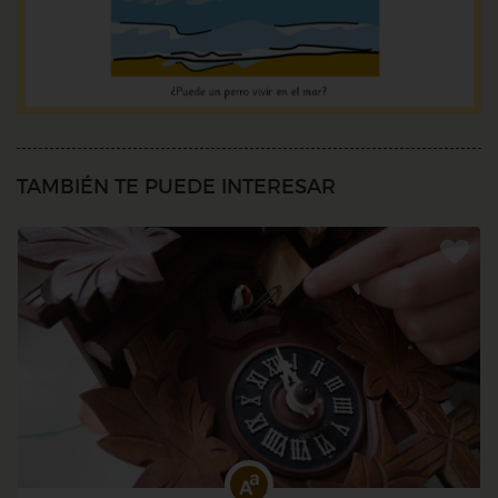
TAMBIÉN TE PUEDE INTERESAR