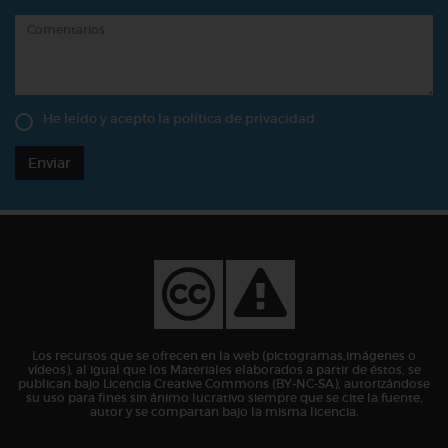
He leído y acepto la
política de privacidad
Enviar
Los recursos que se ofrecen en la web (pictogramas,imágenes o
vídeos), al igual que los Materiales elaborados a partir de éstos, se
publican bajo Licencia Creative Commons (BY-NC-SA), autorizándose
su uso para fines sin ánimo lucrativo siempre que se cite la fuente,
autor y se compartan bajo la misma licencia.