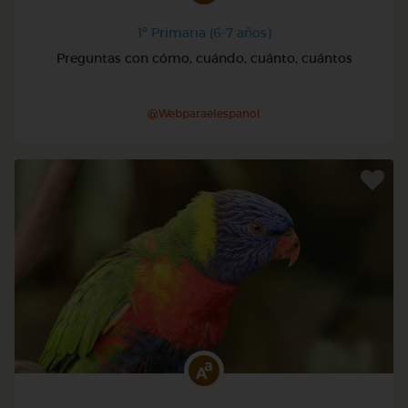
1º Primaria (6-7 años)
Preguntas con cómo, cuándo, cuánto, cuántos
@Webparaelespanol