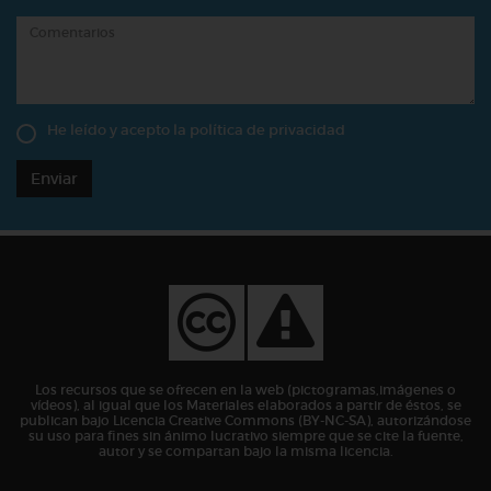
He leído y acepto la
política de privacidad
Enviar
Los recursos que se ofrecen en la web (pictogramas,imágenes o
vídeos), al igual que los Materiales elaborados a partir de éstos, se
publican bajo Licencia Creative Commons (BY-NC-SA), autorizándose
su uso para fines sin ánimo lucrativo siempre que se cite la fuente,
autor y se compartan bajo la misma licencia.