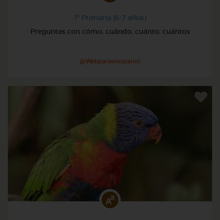
1º Primaria (6-7 años)
Preguntas con cómo, cuándo, cuánto, cuántos
@Webparaelespanol