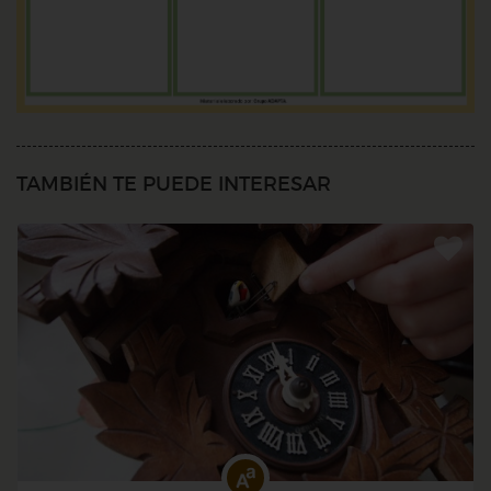
TAMBIÉN TE PUEDE INTERESAR