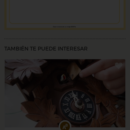
TAMBIÉN TE PUEDE INTERESAR