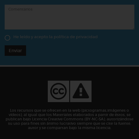
He leído y acepto la
política de privacidad
Enviar
Los recursos que se ofrecen en la web (pictogramas,imágenes o
vídeos), al igual que los Materiales elaborados a partir de éstos, se
publican bajo Licencia Creative Commons (BY-NC-SA), autorizándose
su uso para fines sin ánimo lucrativo siempre que se cite la fuente,
autor y se compartan bajo la misma licencia.