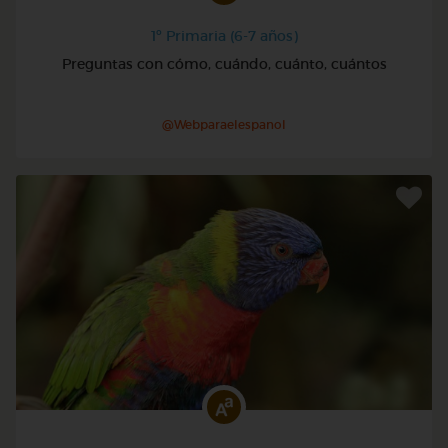
1º Primaria (6-7 años)
Preguntas con cómo, cuándo, cuánto, cuántos
@Webparaelespanol