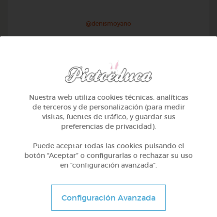
@denismoyano
Nuestra web utiliza cookies técnicas, analíticas
de terceros y de personalización (para medir
visitas, fuentes de tráfico, y guardar sus
preferencias de privacidad).
Puede aceptar todas las cookies pulsando el
botón “Aceptar” o configurarlas o rechazar su uso
en “configuración avanzada”.
2º Primaria (7-8 años)
Las plantas
Configuración Avanzada