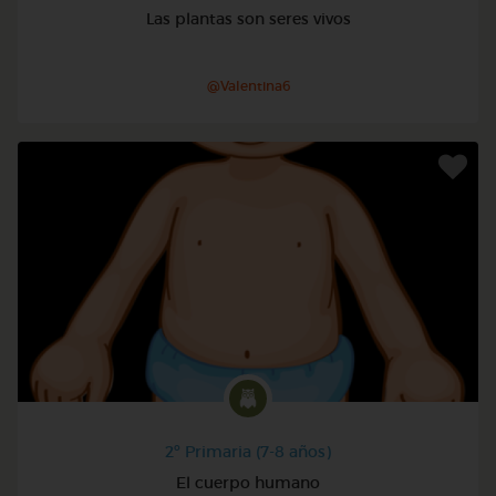
Las plantas son seres vivos
@Valentina6
2º Primaria (7-8 años)
El cuerpo humano