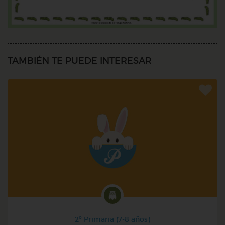
TAMBIÉN TE PUEDE INTERESAR
2º Primaria (7-8 años)