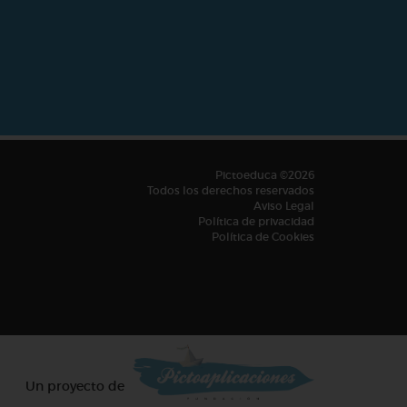
Pictoeduca ©2026
Todos los derechos reservados
Aviso Legal
Política de privacidad
Política de Cookies
Un proyecto de