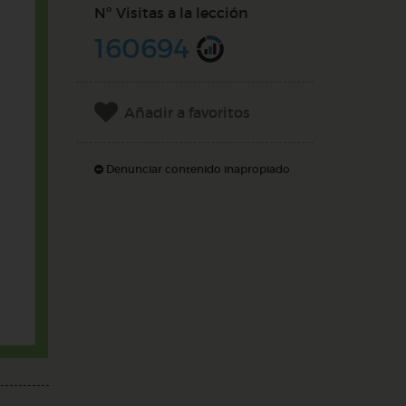
Nº Visitas a la lección
160694
Añadir a favoritos
Denunciar contenido inapropiado