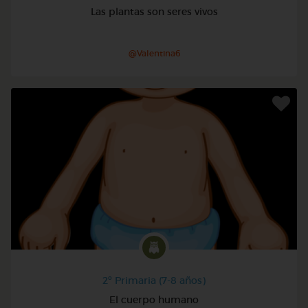
Las plantas son seres vivos
@Valentina6
2º Primaria (7-8 años)
El cuerpo humano