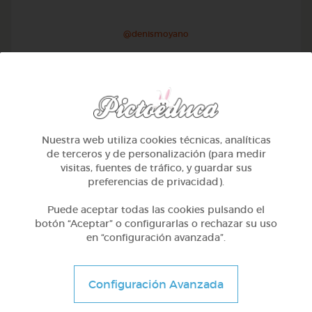
@denismoyano
Nuestra web utiliza cookies técnicas, analíticas
de terceros y de personalización (para medir
visitas, fuentes de tráfico, y guardar sus
preferencias de privacidad).
Puede aceptar todas las cookies pulsando el
botón “Aceptar” o configurarlas o rechazar su uso
en “configuración avanzada”.
2º Primaria (7-8 años)
Las plantas
Configuración Avanzada