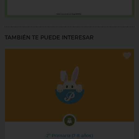
TAMBIÉN TE PUEDE INTERESAR
2º Primaria (7-8 años)