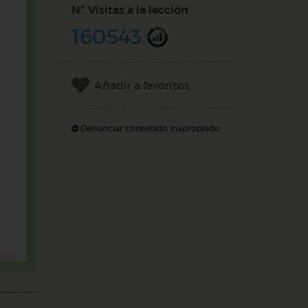
Nº Visitas a la lección
160543
Añadir a favoritos
Denunciar contenido inapropiado