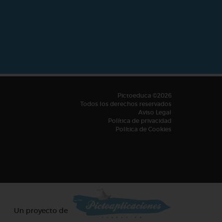
Pictoeduca ©2026
Todos los derechos reservados
Aviso Legal
Política de privacidad
Política de Cookies
Un proyecto de