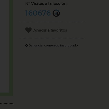
Nº Visitas a la lección
160676
Añadir a favoritos
Denunciar contenido inapropiado