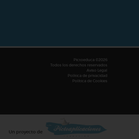
Pictoeduca ©2026
Todos los derechos reservados
Aviso Legal
Política de privacidad
Política de Cookies
Un proyecto de