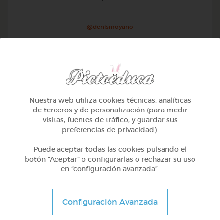
@denismoyano
Nuestra web utiliza cookies técnicas, analíticas
de terceros y de personalización (para medir
visitas, fuentes de tráfico, y guardar sus
preferencias de privacidad).
Puede aceptar todas las cookies pulsando el
botón “Aceptar” o configurarlas o rechazar su uso
en “configuración avanzada”.
2º Primaria (7-8 años)
Configuración Avanzada
Las plantas