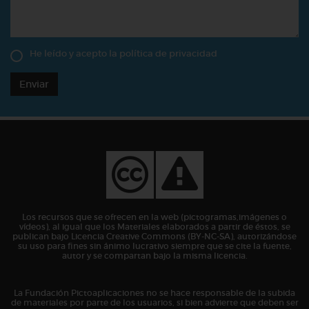
He leído y acepto la
política de privacidad
Enviar
Los recursos que se ofrecen en la web (pictogramas,imágenes o
vídeos), al igual que los Materiales elaborados a partir de éstos, se
publican bajo Licencia Creative Commons (BY-NC-SA), autorizándose
su uso para fines sin ánimo lucrativo siempre que se cite la fuente,
autor y se compartan bajo la misma licencia.
La Fundación Pictoaplicaciones no se hace responsable de la subida
de materiales por parte de los usuarios, si bien advierte que deben ser