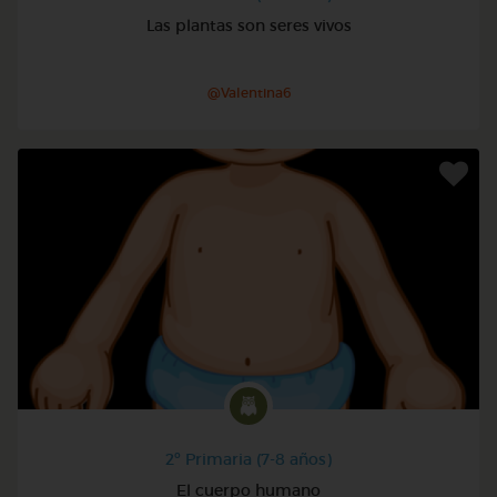
Las plantas son seres vivos
@Valentina6
2º Primaria (7-8 años)
El cuerpo humano