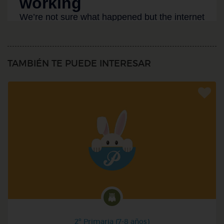
TAMBIÉN TE PUEDE INTERESAR
2º Primaria (7-8 años)