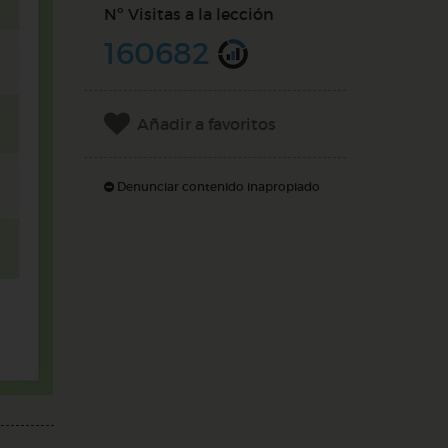
Nº Visitas a la lección
160682
Añadir a favoritos
Denunciar contenido inapropiado