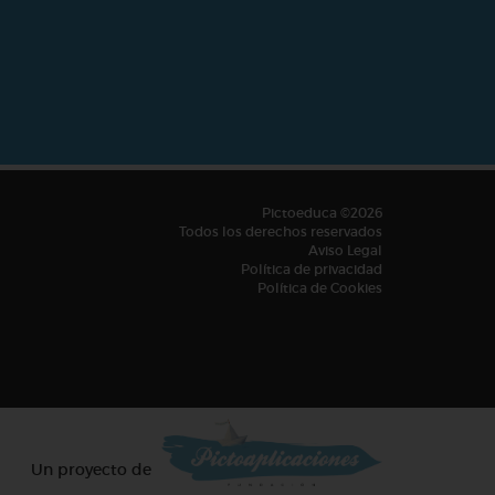
Pictoeduca ©2026
Todos los derechos reservados
Aviso Legal
Política de privacidad
Política de Cookies
Un proyecto de