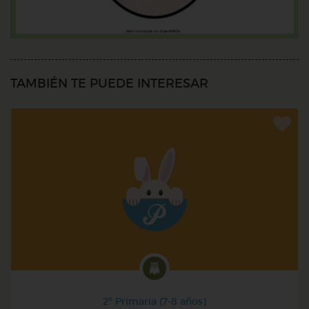
TAMBIÉN TE PUEDE INTERESAR
2º Primaria (7-8 años)