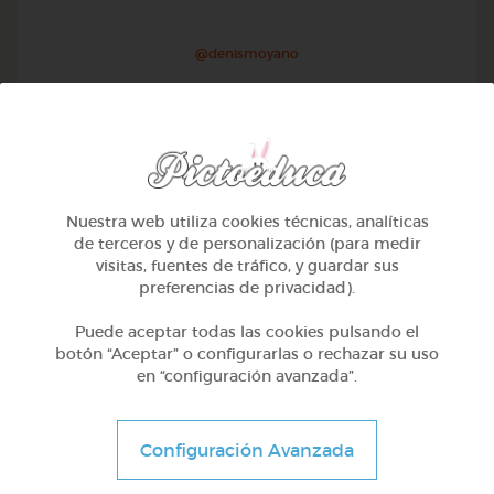
@denismoyano
Nuestra web utiliza cookies técnicas, analíticas
de terceros y de personalización (para medir
visitas, fuentes de tráfico, y guardar sus
preferencias de privacidad).
Puede aceptar todas las cookies pulsando el
botón “Aceptar” o configurarlas o rechazar su uso
en “configuración avanzada”.
2º Primaria (7-8 años)
Las plantas
Configuración Avanzada