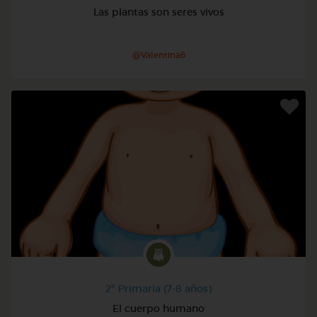
Las plantas son seres vivos
@Valentina6
2º Primaria (7-8 años)
El cuerpo humano