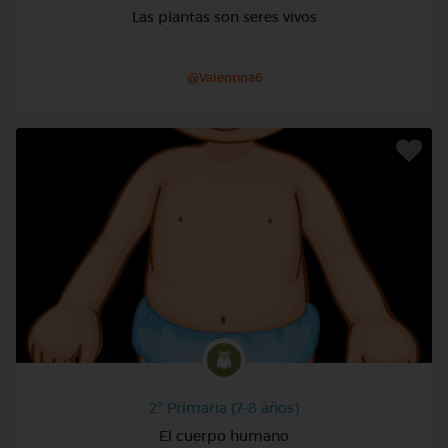
Las plantas son seres vivos
@Valentina6
2º Primaria (7-8 años)
El cuerpo humano