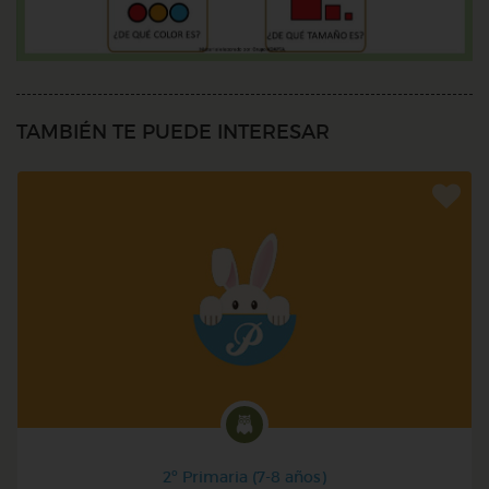
TAMBIÉN TE PUEDE INTERESAR
2º Primaria (7-8 años)