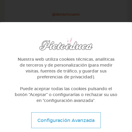
@denismoyano
Nuestra web utiliza cookies técnicas, analíticas
de terceros y de personalización (para medir
visitas, fuentes de tráfico, y guardar sus
preferencias de privacidad).
Puede aceptar todas las cookies pulsando el
botón “Aceptar” o configurarlas o rechazar su uso
en “configuración avanzada”.
2º Primaria (7-8 años)
Las plantas
Configuración Avanzada