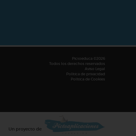
Pictoeduca ©2026
Todos los derechos reservados
Aviso Legal
Política de privacidad
Política de Cookies
Un proyecto de