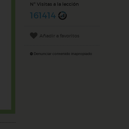
Nº Visitas a la lección
161414
Añadir a favoritos
Denunciar contenido inapropiado