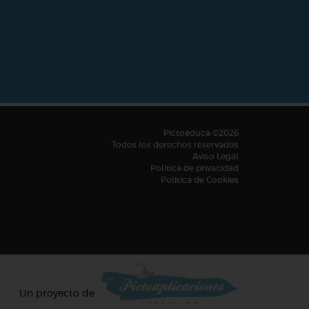
Pictoeduca ©2026
Todos los derechos reservados
Aviso Legal
Política de privacidad
Política de Cookies
Un proyecto de