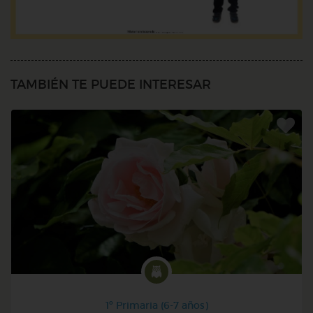
TAMBIÉN TE PUEDE INTERESAR
1º Primaria (6-7 años)