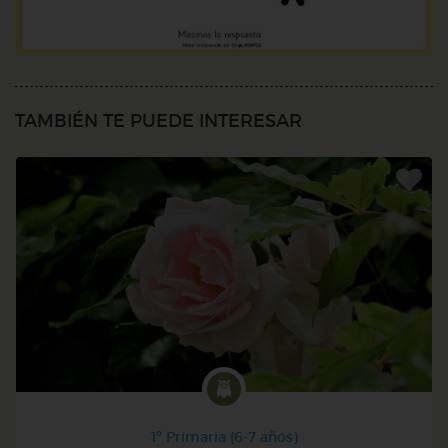
TAMBIÉN TE PUEDE INTERESAR
1º Primaria (6-7 años)