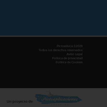
Pictoeduca ©2026
Todos los derechos reservados
Aviso Legal
Política de privacidad
Política de Cookies
Un proyecto de