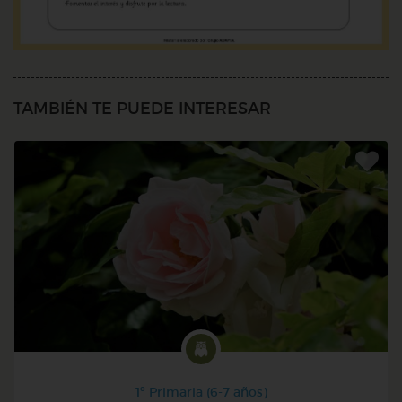
TAMBIÉN TE PUEDE INTERESAR
1º Primaria (6-7 años)