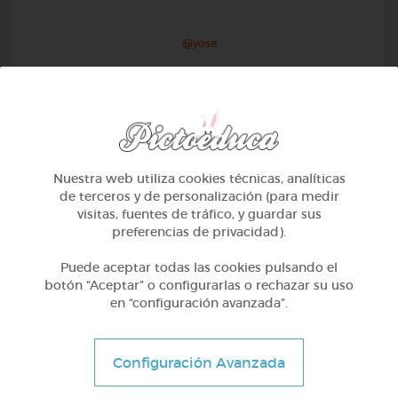
@yose
Nuestra web utiliza cookies técnicas, analíticas
de terceros y de personalización (para medir
visitas, fuentes de tráfico, y guardar sus
preferencias de privacidad).
Puede aceptar todas las cookies pulsando el
botón “Aceptar” o configurarlas o rechazar su uso
en “configuración avanzada”.
1º Primaria (6-7 años)
Conociendo nuestro cuerpo
Configuración Avanzada