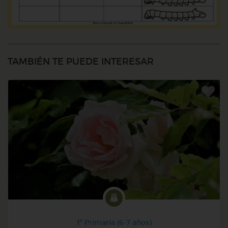
TAMBIÉN TE PUEDE INTERESAR
1º Primaria (6-7 años)