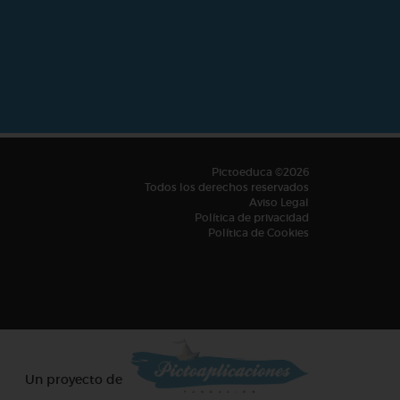
Pictoeduca ©2026
Todos los derechos reservados
Aviso Legal
Política de privacidad
Política de Cookies
Un proyecto de