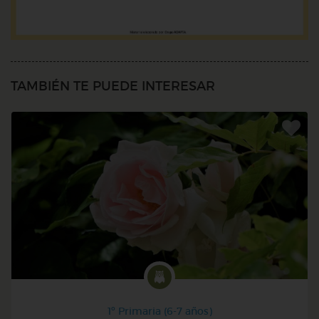
TAMBIÉN TE PUEDE INTERESAR
1º Primaria (6-7 años)