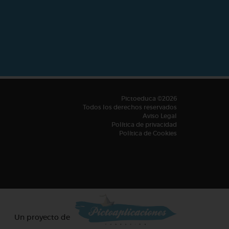
Pictoeduca ©2026
Todos los derechos reservados
Aviso Legal
Política de privacidad
Política de Cookies
Un proyecto de