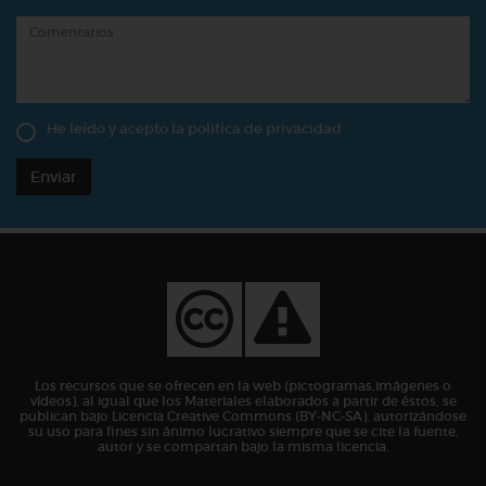
He leído y acepto la
política de privacidad
Enviar
Los recursos que se ofrecen en la web (pictogramas,imágenes o
vídeos), al igual que los Materiales elaborados a partir de éstos, se
publican bajo Licencia Creative Commons (BY-NC-SA), autorizándose
su uso para fines sin ánimo lucrativo siempre que se cite la fuente,
autor y se compartan bajo la misma licencia.