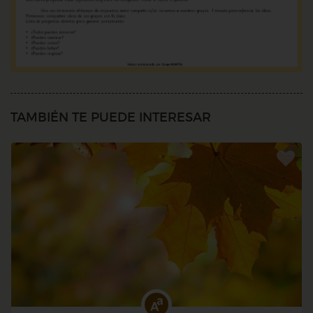
TAMBIÉN TE PUEDE INTERESAR