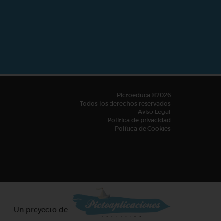
Pictoeduca ©2026
Todos los derechos reservados
Aviso Legal
Política de privacidad
Política de Cookies
Un proyecto de