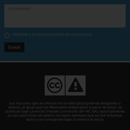
He leído y acepto la
política de privacidad
Enviar
Los recursos que se ofrecen en la web (pictogramas,imágenes o
vídeos), al igual que los Materiales elaborados a partir de éstos, se
publican bajo Licencia Creative Commons (BY-NC-SA), autorizándose
su uso para fines sin ánimo lucrativo siempre que se cite la fuente,
autor y se compartan bajo la misma licencia.