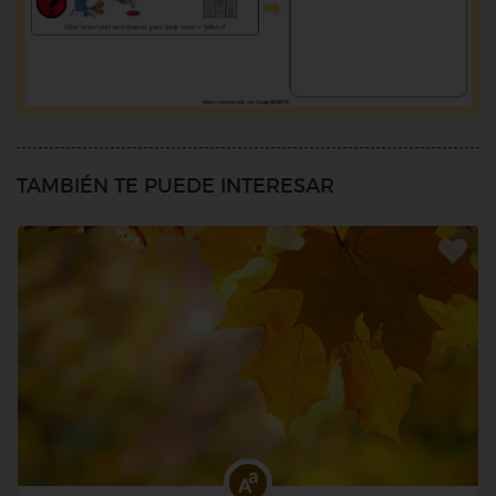
TAMBIÉN TE PUEDE INTERESAR