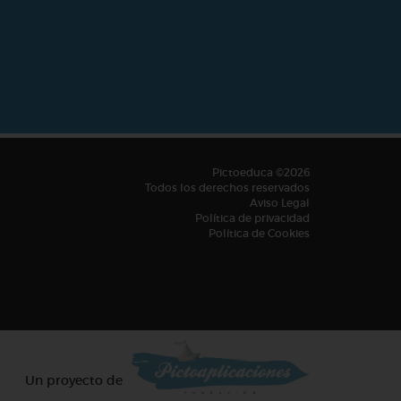
Pictoeduca ©2026
Todos los derechos reservados
Aviso Legal
Política de privacidad
Política de Cookies
Un proyecto de