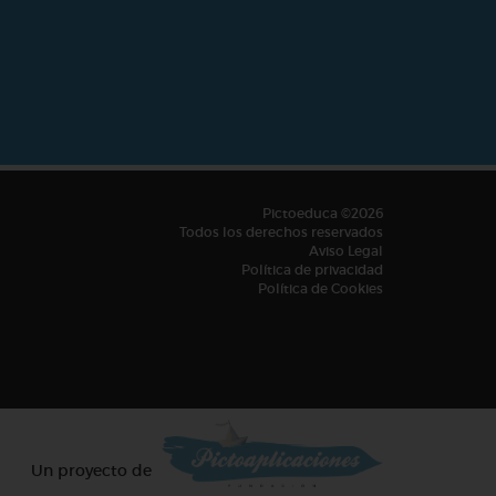
Pictoeduca ©2026
Todos los derechos reservados
Aviso Legal
Política de privacidad
Política de Cookies
Un proyecto de