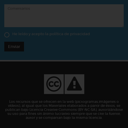
He leído y acepto la
política de privacidad
Enviar
Los recursos que se ofrecen en la web (pictogramas,imágenes o
vídeos), al igual que los Materiales elaborados a partir de éstos, se
publican bajo Licencia Creative Commons (BY-NC-SA), autorizándose
su uso para fines sin ánimo lucrativo siempre que se cite la fuente,
autor y se compartan bajo la misma licencia.