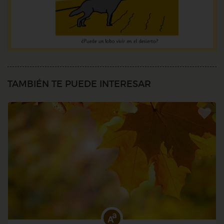
TAMBIÉN TE PUEDE INTERESAR