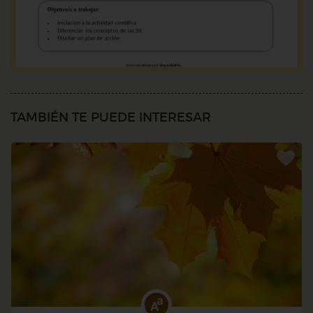
TAMBIÉN TE PUEDE INTERESAR