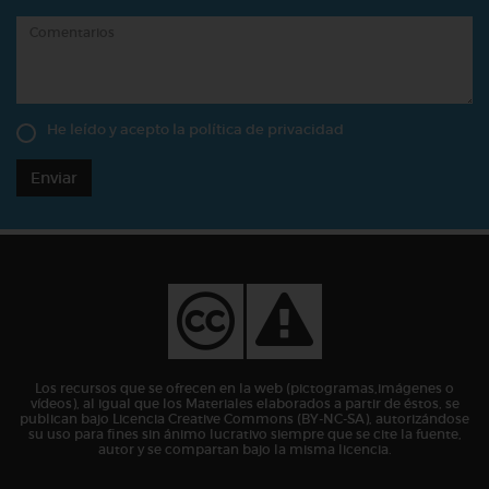
He leído y acepto la
política de privacidad
Enviar
Los recursos que se ofrecen en la web (pictogramas,imágenes o
vídeos), al igual que los Materiales elaborados a partir de éstos, se
publican bajo Licencia Creative Commons (BY-NC-SA), autorizándose
su uso para fines sin ánimo lucrativo siempre que se cite la fuente,
autor y se compartan bajo la misma licencia.