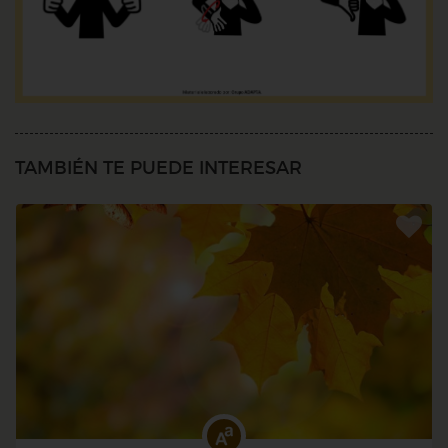
TAMBIÉN TE PUEDE INTERESAR