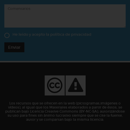
He leído y acepto la
política de privacidad
Enviar
Los recursos que se ofrecen en la web (pictogramas,imágenes o
vídeos), al igual que los Materiales elaborados a partir de éstos, se
publican bajo Licencia Creative Commons (BY-NC-SA), autorizándose
su uso para fines sin ánimo lucrativo siempre que se cite la fuente,
autor y se compartan bajo la misma licencia.