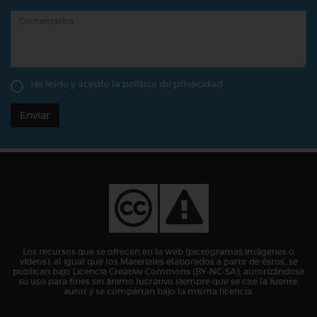
He leído y acepto la
política de privacidad
Enviar
Los recursos que se ofrecen en la web (pictogramas,imágenes o
vídeos), al igual que los Materiales elaborados a partir de éstos, se
publican bajo Licencia Creative Commons (BY-NC-SA), autorizándose
su uso para fines sin ánimo lucrativo siempre que se cite la fuente,
autor y se compartan bajo la misma licencia.