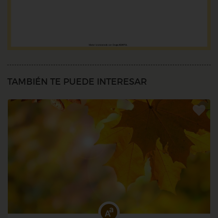
TAMBIÉN TE PUEDE INTERESAR