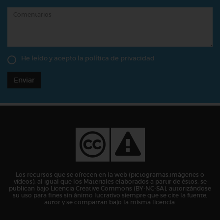
He leído y acepto la
política de privacidad
Enviar
Los recursos que se ofrecen en la web (pictogramas,imágenes o
vídeos), al igual que los Materiales elaborados a partir de éstos, se
publican bajo Licencia Creative Commons (BY-NC-SA), autorizándose
su uso para fines sin ánimo lucrativo siempre que se cite la fuente,
autor y se compartan bajo la misma licencia.