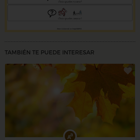
TAMBIÉN TE PUEDE INTERESAR