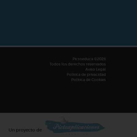
Pictoeduca ©2026
Todos los derechos reservados
Aviso Legal
Política de privacidad
Política de Cookies
Un proyecto de