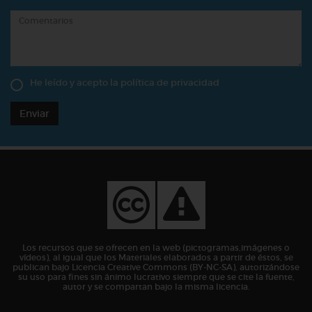
He leído y acepto la
política de privacidad
Enviar
Los recursos que se ofrecen en la web (pictogramas,imágenes o
vídeos), al igual que los Materiales elaborados a partir de éstos, se
publican bajo Licencia Creative Commons (BY-NC-SA), autorizándose
su uso para fines sin ánimo lucrativo siempre que se cite la fuente,
autor y se compartan bajo la misma licencia.