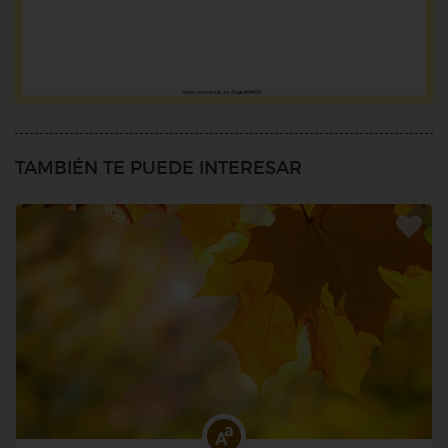
TAMBIÉN TE PUEDE INTERESAR