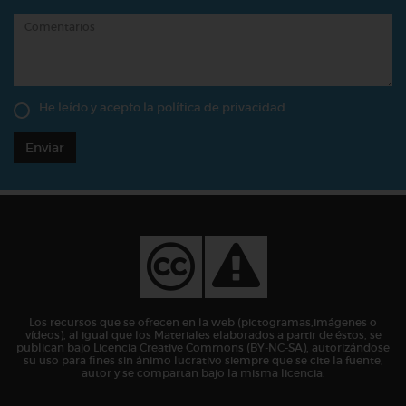
He leído y acepto la
política de privacidad
Enviar
Los recursos que se ofrecen en la web (pictogramas,imágenes o
vídeos), al igual que los Materiales elaborados a partir de éstos, se
publican bajo Licencia Creative Commons (BY-NC-SA), autorizándose
su uso para fines sin ánimo lucrativo siempre que se cite la fuente,
autor y se compartan bajo la misma licencia.