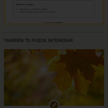
TAMBIÉN TE PUEDE INTERESAR