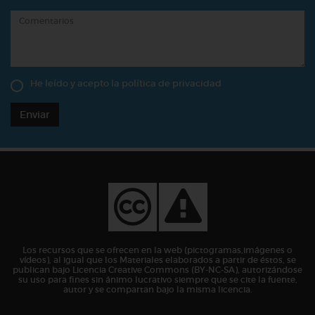
He leído y acepto la
política de privacidad
Enviar
Los recursos que se ofrecen en la web (pictogramas,imágenes o
vídeos), al igual que los Materiales elaborados a partir de éstos, se
publican bajo Licencia Creative Commons (BY-NC-SA), autorizándose
su uso para fines sin ánimo lucrativo siempre que se cite la fuente,
autor y se compartan bajo la misma licencia.