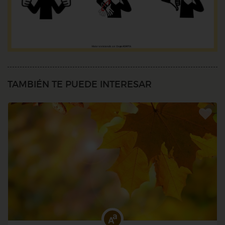
TAMBIÉN TE PUEDE INTERESAR