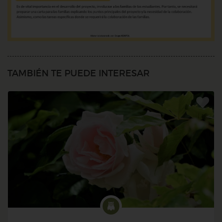
TAMBIÉN TE PUEDE INTERESAR