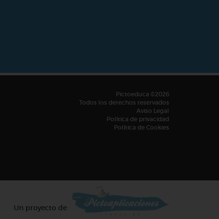
Pictoeduca ©2026
Todos los derechos reservados
Aviso Legal
Política de privacidad
Política de Cookies
Un proyecto de