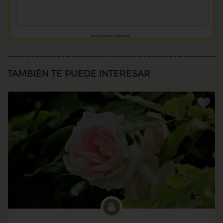
TAMBIÉN TE PUEDE INTERESAR