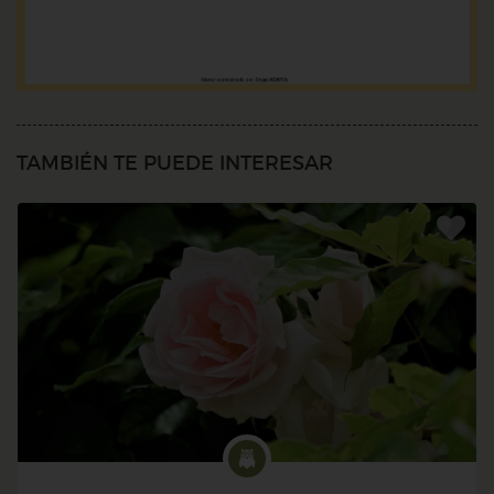
TAMBIÉN TE PUEDE INTERESAR