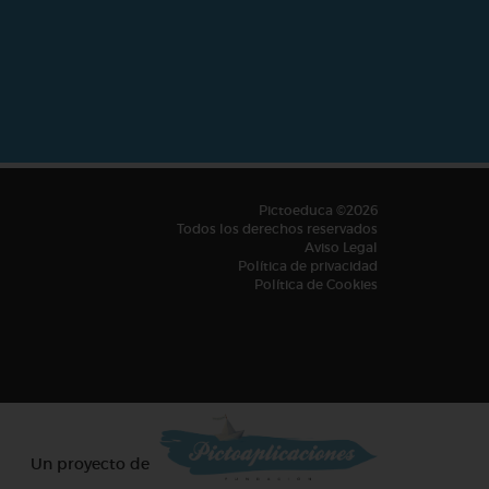
Pictoeduca ©2026
Todos los derechos reservados
Aviso Legal
Política de privacidad
Política de Cookies
Un proyecto de