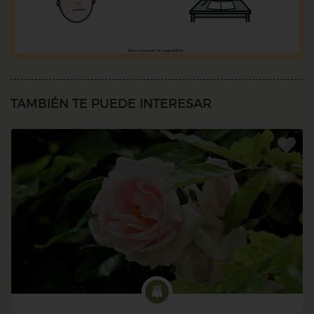
TAMBIÉN TE PUEDE INTERESAR